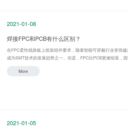
2021-01-08
焊接FPC和PCB有什么区别？
在FPC柔性线路板上组装组件要求，随着智能可穿戴行业变得越
成为SMT技术的发展趋势之一。但是，FPC比PCB更难组
More
2021-01-05