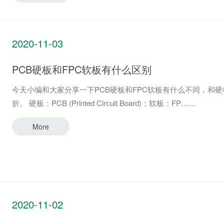
2020-11-03
PCB硬板和FPC软板有什么区别
今天小编和大家分享一下PCB硬板和FPC软板有什么不同，和硬
折。 硬板：PCB (Printed Circuit Board)；软板：FP
More
2020-11-02