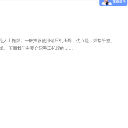
二是人工拖焊。一般推荐使用锡压机压焊，优点是：焊接平整、
排版。 下面我们主要介绍手工托焊的