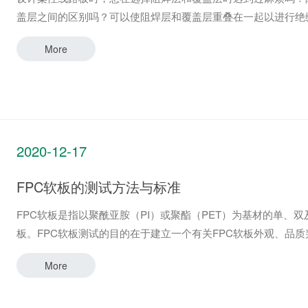
盖层之间的区别吗？可以使阻焊层和覆盖层重叠在一起以进行
More
2020-12-17
FPC软板的测试方法与标准
FPC软板是指以聚酰亚胺（PI）或聚酯（PET）为基材的单
板。FPC软板测试的目的在于建立一个有关FPC软板外观、
More