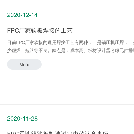
2020-12-14
FPC厂家软板焊接的工艺
目前FPC厂家软板的通用焊接工艺有两种，一是锡压机压焊，
少虚焊、短路等不良。缺点是：成本高、板材设计需考虑元件
More
2020-11-28
FPC柔性线路板制造过程中的注意事项