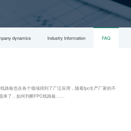
pany dynamics
Industry Information
FAQ
c线路板也在各个领域得到了广泛应用，随着fpc生产厂家的不
问题来了，如何判断FPC线路板