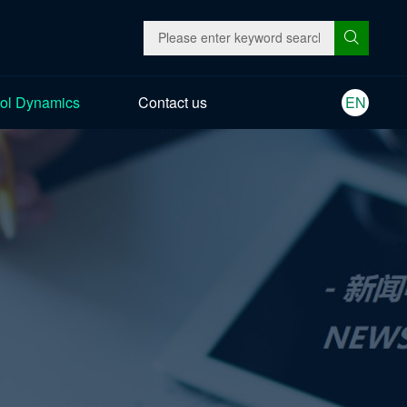
ol Dynamics
Contact us
EN