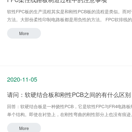
软性FPC板的生产流程其实是和刚性PCB板的流程是类似。而
方法。大部份柔性印制电路板都是用负性的方法。 FPC软排
More
2020-11-05
请问：软硬结合板和刚性PCB之间的有什么区别
回答：软硬结合板是一种挠性PCB，它是软性FPC与FR4电
单个结构。即使在衬垫上，在刚性弯曲的刚性部分上也没有
More