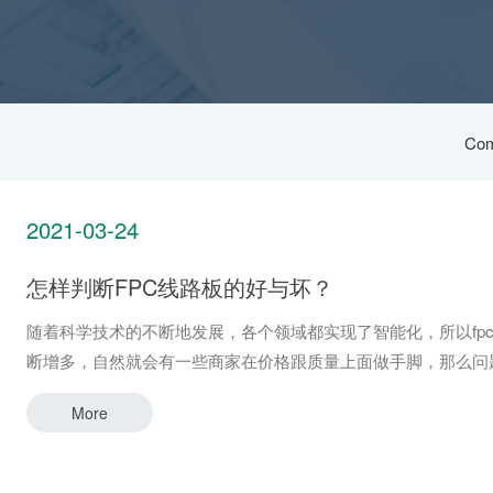
Com
2021-03-24
怎样判断FPC线路板的好与坏？
随着科学技术的不断地发展，各个领域都实现了智能化，所以fp
断增多，自然就会有一些商家在价格跟质量上面做手脚，那么
More