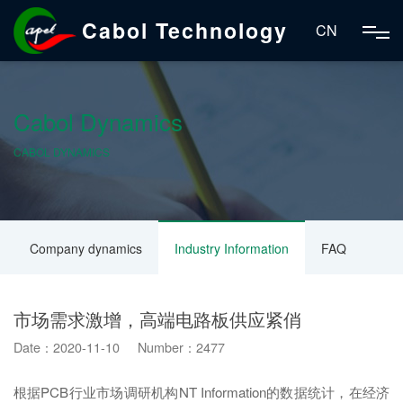
Cabol Technology
CN
Cabol Dynamics
CABOL DYNAMICS
Company dynamics
Industry Information
FAQ
市场需求激增，高端电路板供应紧俏
Date：2020-11-10 Number：2477
根据PCB行业市场调研机构NT Information的数据统计，在经济