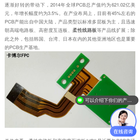
逐渐好转的带动下，2014年全球PCB总产值约为621.02亿美
元，年增长幅度约为3.5%。在产业布局上，目前有45%左右的
PCB产能出自中国大陆，产品类型以标准多层板为主，且迅速
朝高端电路板、高密度互连板、
柔性线路板
等产品线扩展；除
此之外，包括韩国、台湾、日本在内的其他亚洲地区也是重要
的PCB生产基地。
可以介绍下你们的产品么？