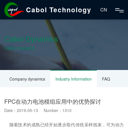
Cabol Technology
CN
Cabol Dynamics
CABOL DYNAMICS
Company dynamics
Industry Information
FAQ
FPC在动力电池模组应用中的优势探讨
Date：2019-05-13 Number：1310
随着技术的成熟已经开始逐步取代传统采样线束，可为动力