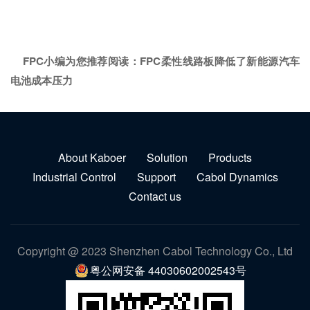
FPC小编为您推荐阅读：
FPC柔性线路板降低了新能源汽车
电池成本压力
About Kaboer
Solution
Products
Industrial Control
Support
Cabol Dynamics
Contact us
Copyright @ 2023 Shenzhen Cabol Technology Co., Ltd
粤公网安备 44030602002543号