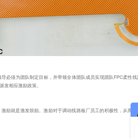
必须为团队制定目标，并带领全体团队成员实现团队FPC柔性线
派发相应激励政策。
激励就是激发鼓励。激励对于调动线路板厂员工的积极性，从而保