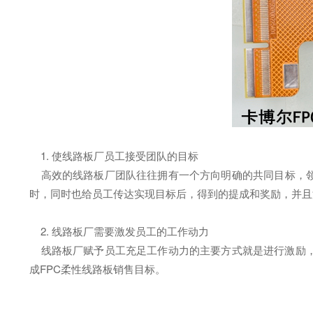
1. 使线路板厂员工接受团队的目标
高效的线路板厂团队往往拥有一个方向明确的共同目标，领导
时，同时也给员工传达实现目标后，得到的提成和奖励，并且
2. 线路板厂需要激发员工的工作动力
线路板厂赋予员工充足工作动力的主要方式就是进行激励，
成FPC柔性线路板销售目标。