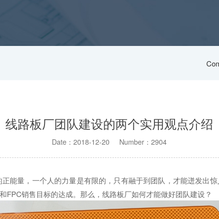
Com
线路板厂团队建设的两个实用观点介绍
Date：2018-12-20 Number：2904
的正能量，一个人的力量是有限的，只有融于到团队，才能迸发出惊
和FPC销售目标的达成。那么，线路板厂如何才能做好团队建设？