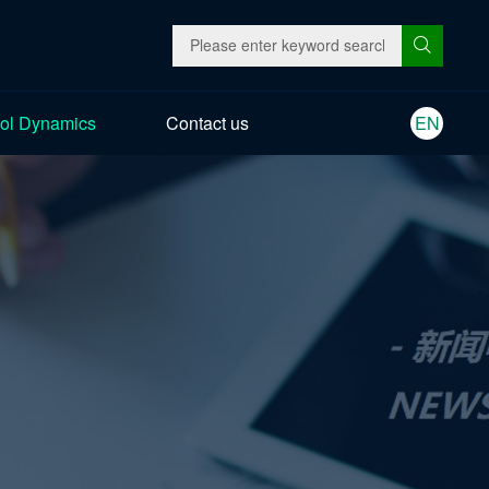
ol Dynamics
Contact us
EN