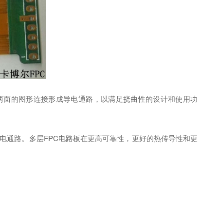
两面的图形连接形成导电通路，以满足挠曲性的设计和使用功
电通路。多层FPC电路板在更高可靠性，更好的热传导性和更