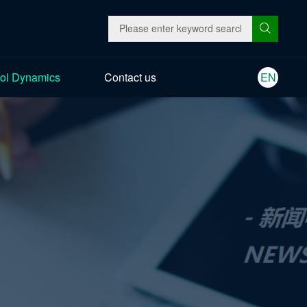
ol Dynamics
Contact us
EN