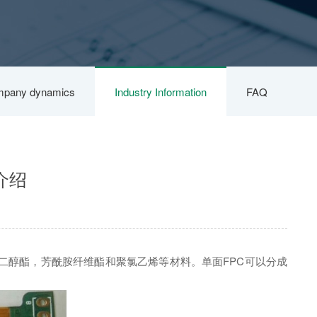
pany dynamics
Industry Information
FAQ
介绍
二醇酯，芳酰胺纤维酯和聚氯乙烯等材料。单面FPC可以分成