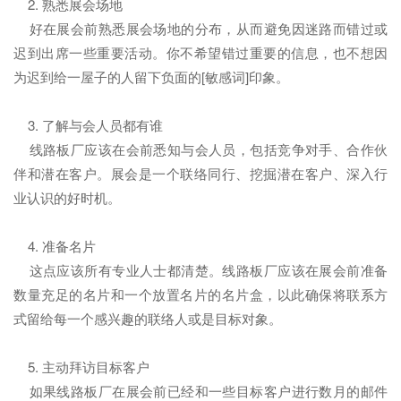
2. 熟悉展会场地
好在展会前熟悉展会场地的分布，从而避免因迷路而错过或
迟到出席一些重要活动。你不希望错过重要的信息，也不想因
为迟到给一屋子的人留下负面的[敏感词]印象。
3. 了解与会人员都有谁
线路板厂应该在会前悉知与会人员，包括竞争对手、合作伙
伴和潜在客户。展会是一个联络同行、挖掘潜在客户、深入行
业认识的好时机。
4. 准备名片
这点应该所有专业人士都清楚。线路板厂应该在展会前准备
数量充足的名片和一个放置名片的名片盒，以此确保将联系方
式留给每一个感兴趣的联络人或是目标对象。
5. 主动拜访目标客户
如果线路板厂在展会前已经和一些目标客户进行数月的邮件