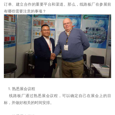
订单、建立合作的重要平台和渠道。那么，线路板厂在参展前
有哪些需要注意的事项？
1. 熟悉展会议程
线路板厂通过熟悉展会议程，可以确定自己在展会上的目
标，并做好相关的时间安排。