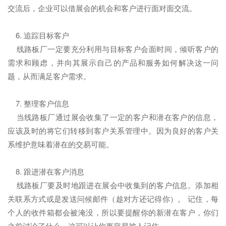
交流后，企业可以借展会的机会和客户进行面对面交流。
6. 追踪目标客户
线路板厂一定要充分利用与目标客户会面时间，倾听客户的
需求和顾虑，并向其展示自己的产品和服务如何解决这一问
题，从而满足客户需求。
7. 整理客户信息
当线路板厂通过展会收集了一定的客户和潜在客户的信息，
应该及时的将它们转移到客户关系管理中。因为良好的客户关
系维护意味着潜在的交易可能。
8. 跟进潜在客户消息
线路板厂要及时地跟进在展会中收集到的客户信息。添加相
关联系方式或是发送问候邮件（趁对方还记得你）。 记住，每
个人的收件箱都会被淹没，所以要提醒你的新潜在客户，你们
之前讨论了什么，这可以让你更容易被人记住。