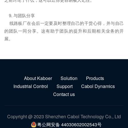
9. 与团队分享
线路板厂在会后一定要及时整理自己的干货心得，并与自己
的团队一同分享。这有助于团队的提升和后期相关业务的开
展。
About Kaboer
Solution
Products
Industrial Control
Support
Cabol Dynamics
Contact us
Copyright @ 2023 Shenzhen Cabol Technology Co., Ltd
粤公网安备 44030602002543号