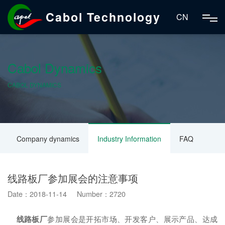
Cabol Technology
CN
Cabol Dynamics
CABOL DYNAMICS
Company dynamics
Industry Information
FAQ
线路板厂参加展会的注意事项
Date：2018-11-14 Number：2720
线路板厂
参加展会是开拓市场、开发客户、展示产品、达成