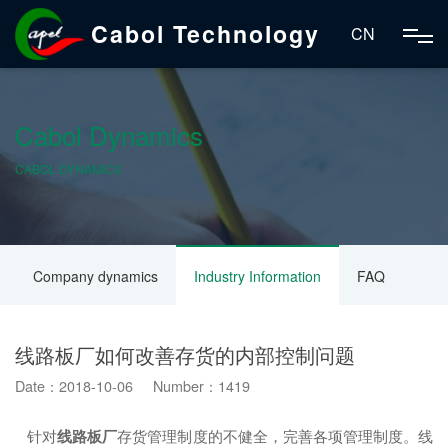
Cabol Technology
CN
Cabol Dynamics
CABOL DYNAMICS
Company dynamics
Industry Information
FAQ
线路板厂如何改善存货的内部控制问题
Date：2018-10-06 Number：1419
针对
线路板厂
存货管理制度的不健全，完善各项管理制度。线