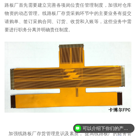
路板厂首先需要建立完善各项岗位责任管理制度，加强对仓库
物资的动态管理。线路板厂存货采购环节中的主要业务有提交
请购单、签订采购合同、订货、收货和入账等，这些业务中需
要进行职务分离并明确责任制度。
可以介绍下你们的产品么？
加强线路板厂存货管理意识及素质， 提高线路板厂的财务管