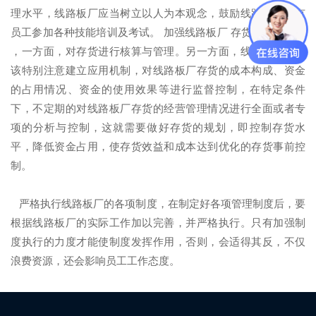
理水平，线路板厂应当树立以人为本观念，鼓励线路板厂现有
员工参加各种技能培训及考试。 加强线路板厂 存货的核算管理
，一方面，对存货进行核算与管理。另一方面，线路板厂还应
该特别注意建立应用机制，对线路板厂存货的成本构成、资金
的占用情况、资金的使用效果等进行监督控制，在特定条件
下，不定期的对线路板厂存货的经营管理情况进行全面或者专
项的分析与控制，这就需要做好存货的规划，即控制存货水
平，降低资金占用，使存货效益和成本达到优化的存货事前控
制。
严格执行线路板厂的各项制度，在制定好各项管理制度后，要
根据线路板厂的实际工作加以完善，并严格执行。只有加强制
度执行的力度才能使制度发挥作用，否则，会适得其反，不仅
浪费资源，还会影响员工工作态度。