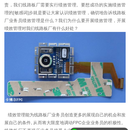
责，我们线路板厂需要实行绩效管理。要想成功的实施绩效管
理的[敏感词]步就是要让大家认识绩效管理，确切地告诉线路板
厂业务员绩效管理是什么？我们为什么要开展绩效管理，开展
绩效管理对我们线路板厂有什么好处？
绩效管理能为线路板厂业务员创造更多的展现自己的机会和发
展自己的条件, 从而将大限度地调动FPC企业业务员的积极性。
可以介绍下你们的产品么？