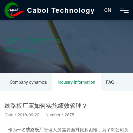
Cabol Technology
CN
Cabol Dynamics
CABOL DYNAMICS
Company dynamics
Industry Information
FAQ
线路板厂应如何实施绩效管理？
Date：2018-09-22 Number：2875
作为一名
线路板厂
管理人员需要面对很多困难，为了对公司负