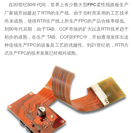
在20世纪80年代间，世界上有少数大型
FPC
柔性线路板生产
厂家就开始建起了RTR的生产线。由于当时所采用的工艺技术
尚未成熟，使得RTR生产线上所生产FPC的产品合格率很低。
到90年代后期，由于TAB、COF市场的扩大以及RTR技术趋于
初步的成熟，在生产 TAB、COF的FPC中，开始逐渐发挥出这
种连续生产FPC的设备及工艺的优越性。到21世纪初，RTR方
式生产FPC的技术发展已经相对成熟。