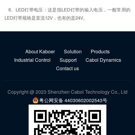
6、LED灯带电压：这是指LED灯带的输入电压，一般常用的
LED灯带规格是直流12V，也有的是24V。
About Kaboer
Solution
Products
Industrial Control
Support
Cabol Dynamics
Contact us
Copyright @ 2023 Shenzhen Cabol Technology Co., Ltd
粤公网安备 44030602002543号