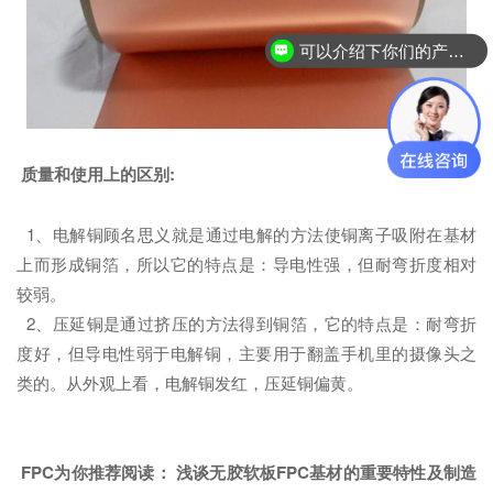
可以介绍下你们的产品么？
质量和使用上的区别:
1、电解铜顾名思义就是通过电解的方法使铜离子吸附在基材
上而形成铜箔，所以它的特点是：导电性强，但耐弯折度相对
较弱。
2、压延铜是通过挤压的方法得到铜箔，它的特点是：耐弯折
度好，但导电性弱于电解铜，主要用于翻盖手机里的摄像头之
类的。从外观上看，电解铜发红，压延铜偏黄。
FPC为你推荐阅读：
浅谈无胶软板FPC基材的重要特性及制造