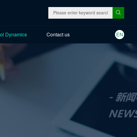
ol Dynamics
Contact us
EN