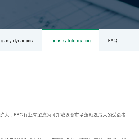
pany dynamics
Industry Information
FAQ
扩大，FPC行业有望成为可穿戴设备市场蓬勃发展大的受益者
可以做fpc和软硬结合板吗