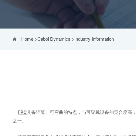
Home
>
Cabol Dynamics
>
Industry Information
FPC
具备轻薄、可弯曲的特点，与可穿戴设备的契合度高，
之一。