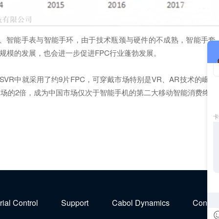
智能手表与智能手环，由于技术瓶颈与硬件的不成熟，智能手套
规模的发展，也会进一步促进FPC行业蓬勃发展。
R中就采用了约9片FPC，可穿戴市场特别是VR、AR技术的崛起
国市场的2倍，成为中国市场仅次于智能手机的第二大移动智能消费终端
rial Control
Support
Cabol Dynamics
Contact