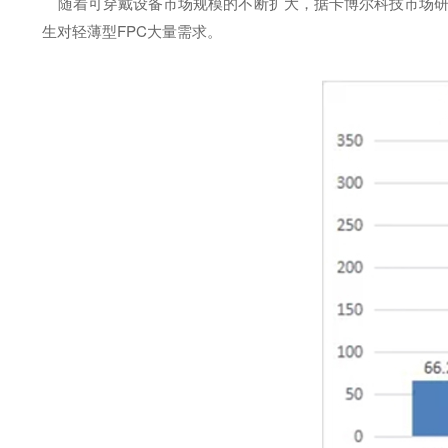
随着可穿戴设备市场规模的不断扩大，据卡博尔科技市场研究
生对轻薄型FPC大量需求。