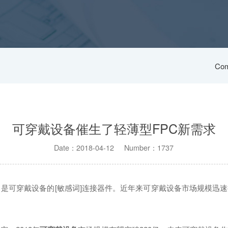
Com
可穿戴设备催生了轻薄型FPC新需求
Date：2018-04-12 Number：1737
是可穿戴设备的[敏感词]连接器件。近年来可穿戴设备市场规模迅速