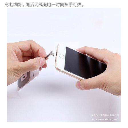
充电功能，随后无线充电一时间炙手可热。