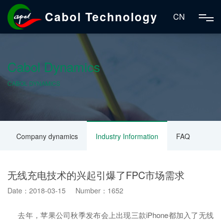
Cabol Technology
CN
Cabol Dynamics
CABOL DYNAMICS
Company dynamics
Industry Information
FAQ
无线充电技术的兴起引爆了FPC市场需求
Date：2018-03-15 Number：1652
去年，苹果公司秋季发布会上出现三款iPhone都加入了无线