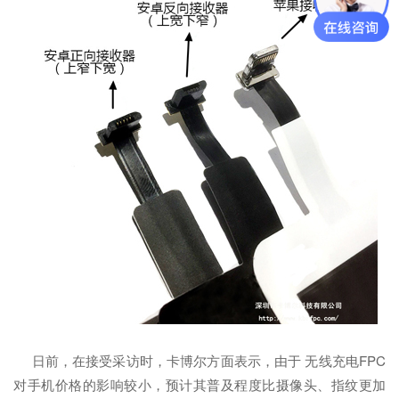
日前，在接受采访时，卡博尔方面表示，由于 无线充电FPC
对手机价格的影响较小，预计其普及程度比摄像头、指纹更加