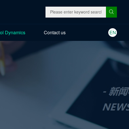
ol Dynamics
Contact us
EN