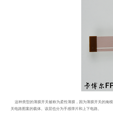
这种类型的薄膜开关被称为柔性薄膜，因为薄膜开关的掩模层
关电路图案的载体。该层也分为手感弹片和上下电路。