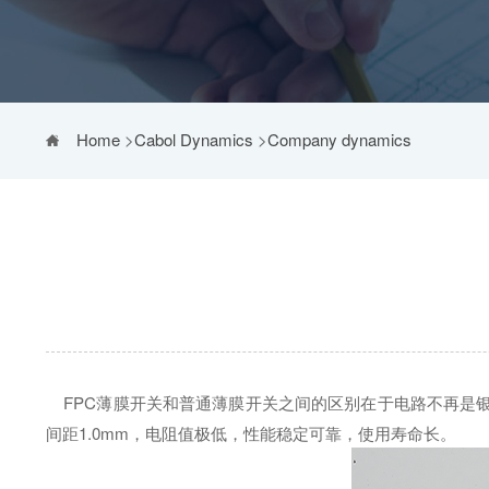
Home
>
Cabol Dynamics
>
Company dynamics
FPC薄膜开关和普通薄膜开关之间的区别在于电路不再是银
间距1.0mm，电阻值极低，性能稳定可靠，使用寿命长。