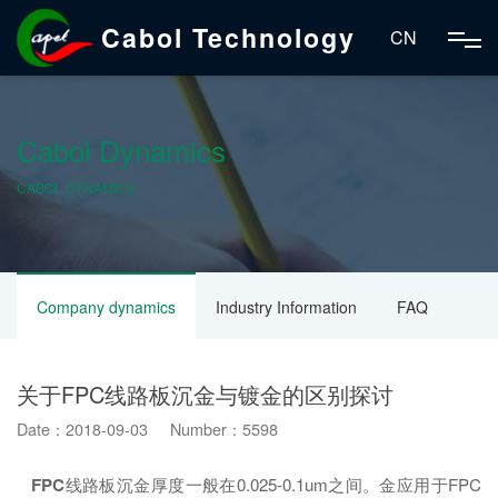
Cabol Technology
CN
Cabol Dynamics
CABOL DYNAMICS
Company dynamics
Industry Information
FAQ
关于FPC线路板沉金与镀金的区别探讨
Date：2018-09-03 Number：5598
FPC
线路板沉金厚度一般在0.025-0.1um之间。金应用于FPC