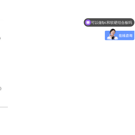
可以做fpc和软硬结合板吗