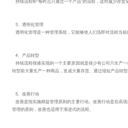
持续流程即“每时点只通过一个产品”的流程，这对减少存货
3、透明化管理
透明化管理是一种管理系统，它能够使人们迅即对流程当前
4、产品转型
持续流程很难实现的一个主要原因就是很少有公司只生产一种
转型前大量生产一种商品，造成大量存货。通过缩短产品转型
5、改善行动
改善是指实施精益管理原则的主要行动。改善行动是在高强
管理的原则，改善也适用于渐进式的流程。