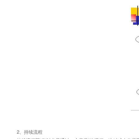
2、持续流程