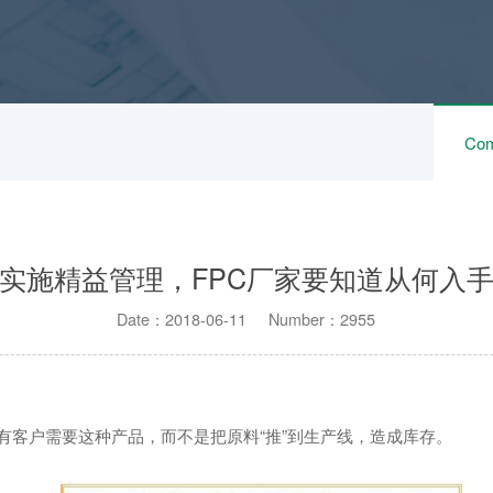
Com
实施精益管理，FPC厂家要知道从何入
Date：2018-06-11 Number：2955
有客户需要这种产品，而不是把原料“推”到生产线，造成库存。