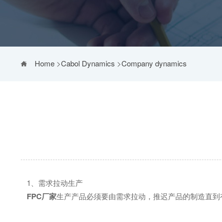
Home
>
Cabol Dynamics
>
Company dynamics
1、需求拉动生产
FPC厂家
生产产品必须要由需求拉动，推迟产品的制造直到