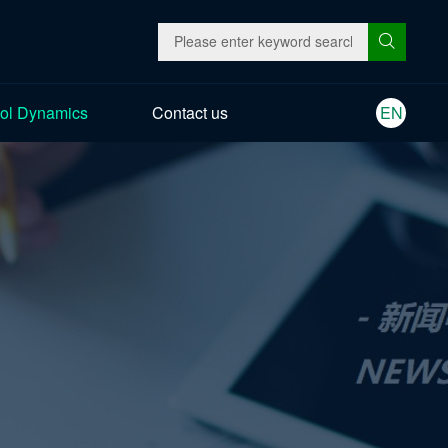
ol Dynamics
Contact us
EN