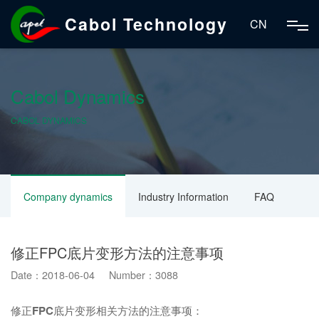
Cabol Technology
CN
Cabol Dynamics
CABOL DYNAMICS
Company dynamics
Industry Information
FAQ
修正FPC底片变形方法的注意事项
Date：2018-06-04 Number：3088
修正
FPC
底片变形相关方法的注意事项：