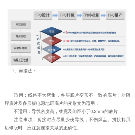
1、剪接法：
适用：线路不太密集，各层底片变形不一致的底片；对阻
焊底片及多层板电源地层底片的变形尤为适用；
不适用：导线密度高，线宽及间距小于0.2mm的底片；
注意事项：剪接时应尽量少伤导线，不伤焊盘。拼接拷贝
后修版时，应注意连接关系的正确性。