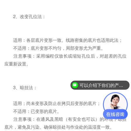
2、改变孔位法：
适用：各层底片变形一致。线路密集的底片也适用此法；
不适用：底片变形不均匀，局部变形尤为严重。
注意事项：采用编程仪放长或缩短孔位后，对超差的孔位
应重新设置。
可以介绍下你们的产品么？
3、晾挂法：
适用；尚未变形及防止在拷贝后变形的底片；
不适用：已变形的底片。
注意事项：在通风及黑暗（有安全也可以）的环境下晾挂
底片，避免及污染。确保晾挂处与作业处的温湿度一致。