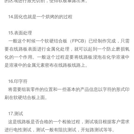
的区域进行激光切割，使得软板暴露出来。
14.固化也就是一个烘烤的的过程
15.表面处理
一般这个时候一个软硬结合板（FPCB）已经制作完成，只需
要在线路板表面进行金属化处理，就可以起到一个防止磨损氧
化的一个作用。一般这个过程是要将线路板浸泡在化学溶液中
是溶液中的金属元素密布在线路板线路上。
16.印字符
将需要组装零件的位置和一些基本的产品信息以字符的形式印
刷在软硬结合板上面。
17.测试
这是线路板是否合格的一个检验过程，测试项目根据客户需求
进行电性测试，测试一般有阻抗测试，开短路测试等等。