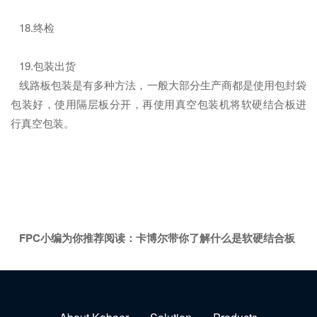
18.终检
19.包装出货
线路板包装是有多种方法，一般大部分生产商都是使用包封袋
包装好，使用隔层板分开，再使用真空包装机将软硬结合板进
行真空包装。
FPC小编为你推荐阅读：
卡博尔带你了解什么是软硬结合板