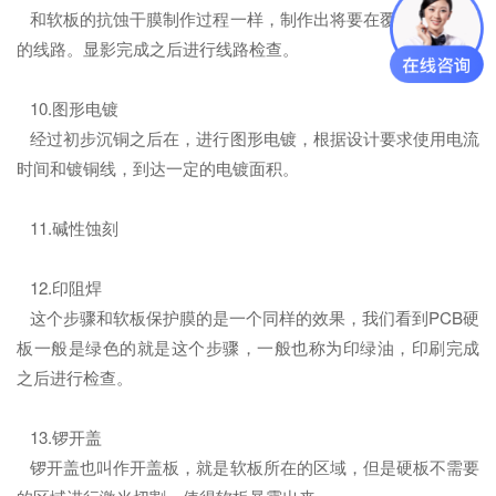
和软板的抗蚀干膜制作过程一样，制作出将要在覆铜板上蚀刻
的线路。显影完成之后进行线路检查。
10.图形电镀
经过初步沉铜之后在，进行图形电镀，根据设计要求使用电流
时间和镀铜线，到达一定的电镀面积。
11.碱性蚀刻
12.印阻焊
这个步骤和软板保护膜的是一个同样的效果，我们看到PCB硬
板一般是绿色的就是这个步骤，一般也称为印绿油，印刷完成
之后进行检查。
13.锣开盖
锣开盖也叫作开盖板，就是软板所在的区域，但是硬板不需要