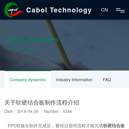
Cabol Technology
CN
Cabol Dynamics
CABOL DYNAMICS
Company dynamics
Industry Information
FAQ
关于软硬结合板制作流程介绍
Date：2018-04-26 Number：4346
FPC软板在制作完成后，要经过那些流程才能完成
软硬结合板