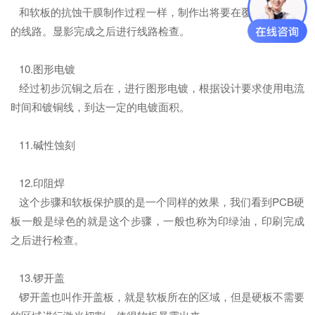
和软板的抗蚀干膜制作过程一样，制作出将要在覆铜板上蚀刻
的线路。显影完成之后进行线路检查。
10.图形电镀
经过初步沉铜之后在，进行图形电镀，根据设计要求使用电流
时间和镀铜线，到达一定的电镀面积。
11.碱性蚀刻
12.印阻焊
这个步骤和软板保护膜的是一个同样的效果，我们看到PCB硬
板一般是绿色的就是这个步骤，一般也称为印绿油，印刷完成
之后进行检查。
13.锣开盖
锣开盖也叫作开盖板，就是软板所在的区域，但是硬板不需要