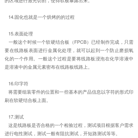
的区域进行激光切割，使得软板暴露出来。
14.固化也就是一个烘烤的的过程
15.表面处理
一般这个时候一个软硬结合板（FPCB）已经制作完成，只需
要在线路板表面进行金属化处理，就可以起到一个防止磨损氧
化的一个作用。一般这个过程是要将线路板浸泡在化学溶液中
是溶液中的金属元素密布在线路板线路上。
16.印字符
将需要组装零件的位置和一些基本的产品信息以字符的形式印
刷在软硬结合板上面。
17.测试
这是线路板是否合格的一个检验过程，测试项目根据客户需求
进行电性测试，测试一般有阻抗测试，开短路测试等等。