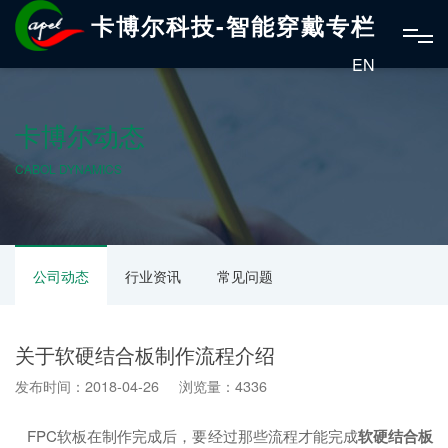
卡博尔科技-智能穿戴专栏
EN
卡博尔动态
CABOL DYNAMICS
公司动态
行业资讯
常见问题
关于软硬结合板制作流程介绍
发布时间：2018-04-26 浏览量：4336
FPC软板在制作完成后，要经过那些流程才能完成
软硬结合板