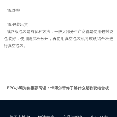
18.终检
19.包装出货
线路板包装是有多种方法，一般大部分生产商都是使用包封袋
包装好，使用隔层板分开，再使用真空包装机将软硬结合板进
行真空包装。
FPC小编为你推荐阅读：
卡博尔带你了解什么是软硬结合板