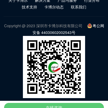
关于卡博尔
解决方案
产品与服务
行业分布
技术支持
卡博尔动态
联系我们
Copyright @ 2023 深圳市卡博尔科技有限公司
粤公网
安备 44030602002543号
微信公众号
在线咨询