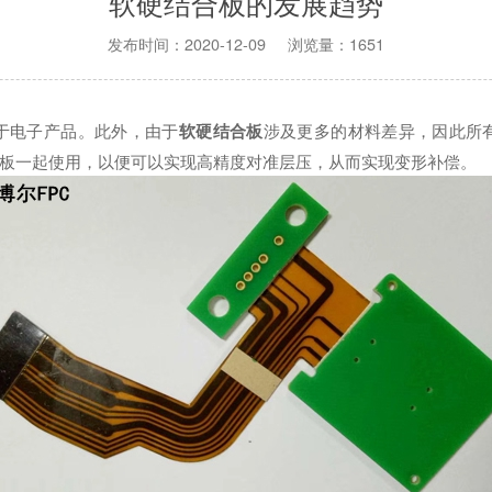
软硬结合板的发展趋势
发布时间：2020-12-09 浏览量：1651
用于电子产品。此外，由于
软硬结合板
涉及更多的材料差异，因此所
固板一起使用，以便可以实现高精度对准层压，从而实现变形补偿。