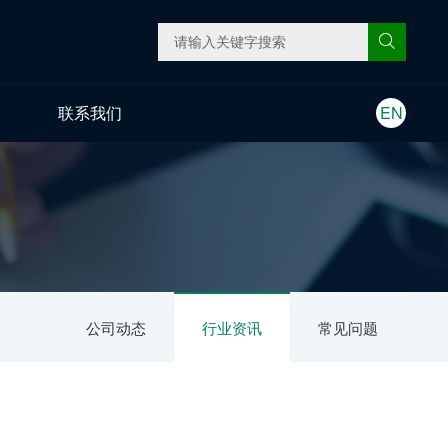
联系我们
EN
公司动态
行业资讯
常见问题