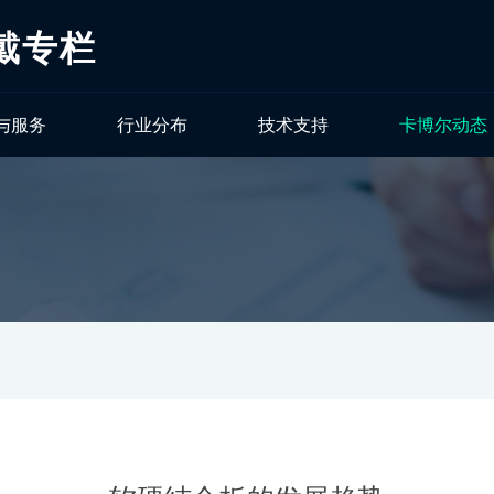
戴专栏
与服务
行业分布
技术支持
卡博尔动态