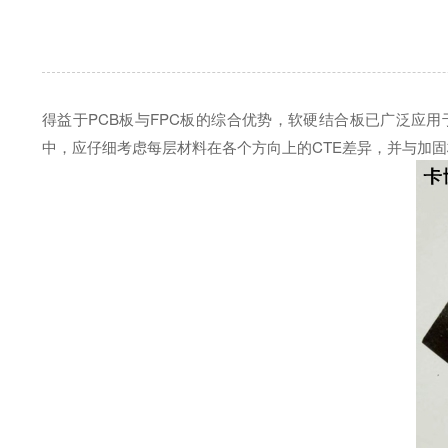
得益于PCB板与FPC板的综合优势，软硬结合板已广泛应
中，应仔细考虑每层材料在各个方向上的CTE差异，并与加