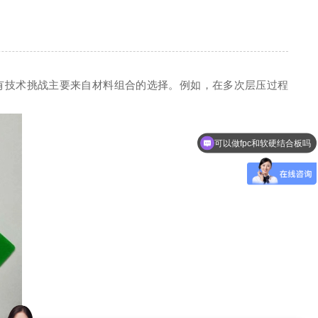
有技术挑战主要来自材料组合的选择。例如，在多次层压过程
可以做fpc和软硬结合板吗