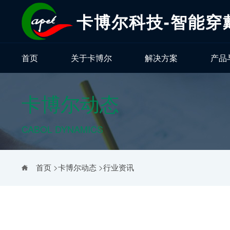
卡博尔科技-智能穿
首页
关于卡博尔
解决方案
产品
卡博尔动态
CABOL DYNAMICS
首页
>
卡博尔动态
>
行业资讯