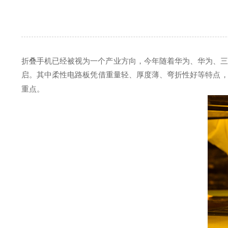
折叠手机已经被视为一个产业方向，今年随着华为、华为、三星
启。其中柔性电路板凭借重量轻、厚度薄、弯折性好等特点，
重点。