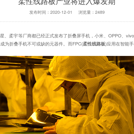
柔性线路板产业将进入爆发期
发布时间：2020-12-01 浏览量：2489
、柔宇等厂商都已经正式发布了折叠屏手机，小米、OPPO、vi
成为折叠手机不可或缺的元器件。而FPC(
柔性线路板
)应用在智能