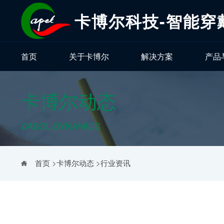
卡博尔科技-智能穿
首页
关于卡博尔
解决方案
产品
卡博尔动态
CABOL DYNAMICS
首页
>
卡博尔动态
>
行业资讯