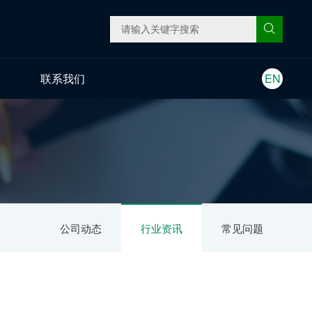
联系我们
EN
公司动态
行业资讯
常见问题