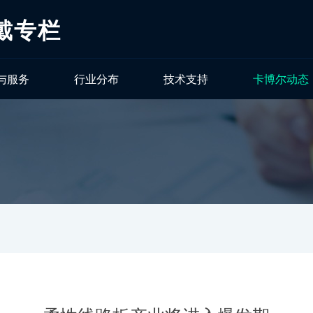
戴专栏
与服务
行业分布
技术支持
卡博尔动态