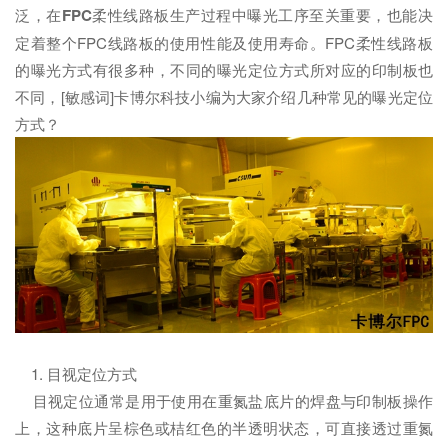
泛，在
FPC
柔性线路板生产过程中曝光工序至关重要，也能决
定着整个FPC线路板的使用性能及使用寿命。FPC柔性线路板
的曝光方式有很多种，不同的曝光定位方式所对应的印制板也
不同，[敏感词]卡博尔科技小编为大家介绍几种常见的曝光定位
方式？
1. 目视定位方式
目视定位通常是用于使用在重氮盐底片的焊盘与印制板操作
上，这种底片呈棕色或桔红色的半透明状态，可直接透过重氮