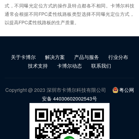
式，不同曝光定位方式的操作及特点都各不相同。卡博尔科技
通常会根据不同FPC柔性线路板类型选择不同曝光定位方式，
以提高FPC柔性线路板的生产质量。
关于卡博尔
解决方案
产品与服务
行业分布
技术支持
卡博尔动态
联系我们
Copyright @ 2023 深圳市卡博尔科技有限公司
粤公网
安备 44030602002543号