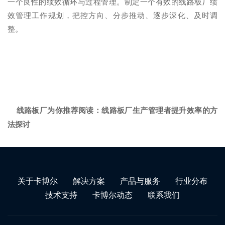
一个良性的绩效循环与过程管理。制定一个有效的线路板厂绩
效管理工作规划，把控方向、分步推动、逐步深化、及时调
整。
线路板厂为你推荐阅读：
线路板厂生产管理者提升效率的方
法探讨
关于卡博尔
解决方案
产品与服务
行业分布
技术支持
卡博尔动态
联系我们