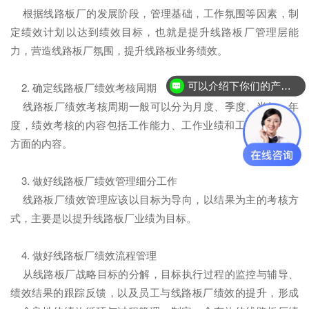
根据线路板厂的发展阶段，管理基础，工作氛围等因素，制
定绩效计划以达到绩效目标，也就是提升线路板厂管理层能
力，营造线路板厂氛围，提升线路板业务绩效。
可以介绍下你们的产品么？
2. 确定线路板厂绩效考核周期
线路板厂绩效考核周期一般可以分为月度、季度、半年，年
度，绩效考核的内容包括工作能力、工作业绩和工作态度等等
方面的内容。
3. 做好线路板厂绩效管理细分工作
线路板厂绩效管理应该以目标为导向，以结果为主的考核方
式，主要是以提升线路板厂业绩为目标。
4. 做好线路板厂绩效流程管理
从线路板厂战略目标的分解，目标执行过程的监控与辅导、
绩效结果的跟踪反馈，以及员工与线路板厂绩效的提升，形成