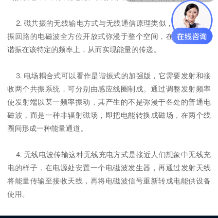
2. 磁共振的无线输电方式与无线通信原理类似，其发送端谐
振回路的电磁波全方位开放式弥漫于整个空间，在接收端回路
谐振在该特定的频率上，从而实现能量的传递。
3. 电场耦合式可以看作是谐振式的加强版，它需要发射和接
收两个共振系统，可分别由感应线圈制成。通过调整发射频率
使发射端以某一频率振动，其产生的不是弥漫于各处的普通电
磁波，而是一种非辐射磁场，即把电能转换成磁场，在两个线
圈间形成一种能量通道。
4. 无线电波传输这种无线充电方式是接近人们想象中无线充
电的样子，在电源处安置一个电磁波发生器，再通过发射天线
将能量传输至接收天线，再将电磁波信号重新转成电能供设备
使用。