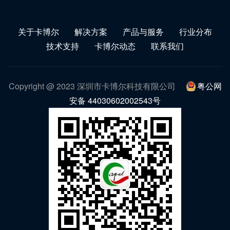
关于卡博尔
解决方案
产品与服务
行业分布
技术支持
卡博尔动态
联系我们
Copyright @ 2023 深圳市卡博尔科技有限公司
粤公网
安备 44030602002543号