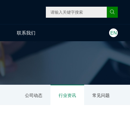
联系我们
EN
公司动态
行业资讯
常见问题