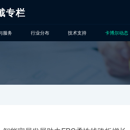
戴专栏
与服务
行业分布
技术支持
卡博尔动态