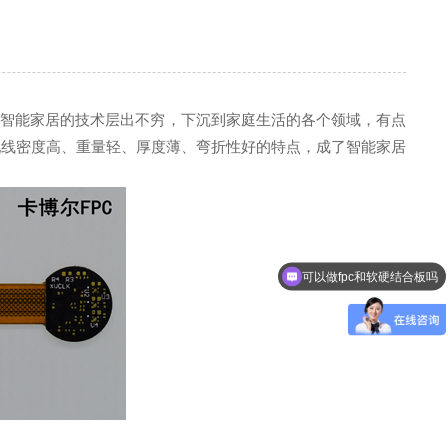
智能家居的技术层出不穷，下沉到家庭生活的各个领域，有点
配线密度高、重量轻、厚度薄、弯折性好的特点，成了智能家居
可以做fpc和软硬结合板吗