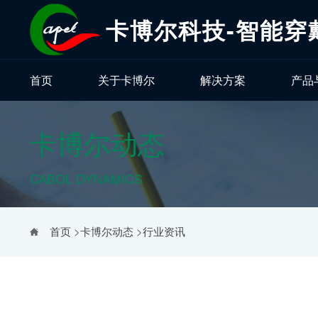
卡博尔科技-智能穿
首页
关于卡博尔
解决方案
产品
卡博尔动态
CABOL DYNAMICS
首页
>
卡博尔动态
>
行业资讯