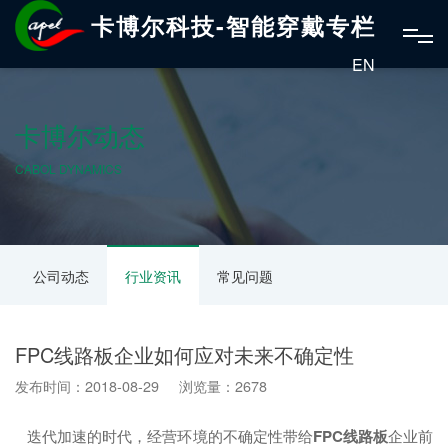
卡博尔科技-智能穿戴专栏
EN
卡博尔动态
CABOL DYNAMICS
公司动态
行业资讯
常见问题
FPC线路板企业如何应对未来不确定性
发布时间：2018-08-29 浏览量：2678
迭代加速的时代，经营环境的不确定性带给
FPC线路板
企业前