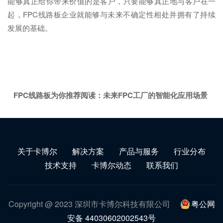
能够真正给你带来价值的是客户，只要能够真正地与客户在一
起，FPC线路板企业就能够与未来不确定性相处并拥有了持续
发展的基础。
FPC线路板为你推荐阅读：
未来FPC工厂的智能化应用场景
关于卡博尔
解决方案
产品与服务
行业分布
技术支持
卡博尔动态
联系我们
Copyright @ 2023 深圳市卡博尔科技有限公司
粤公网
安备 44030602002543号