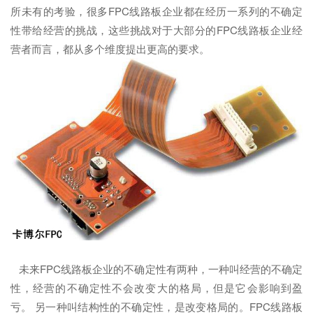
所未有的考验，很多FPC线路板企业都在经历一系列的不确定
性带给经营的挑战，这些挑战对于大部分的FPC线路板企业经
营者而言，都从多个维度提出更高的要求。
未来FPC线路板企业的不确定性有两种，一种叫经营的不确定
性，经营的不确定性不会改变大的格局，但是它会影响到盈
亏。 另一种叫结构性的不确定性，是改变格局的。FPC线路板