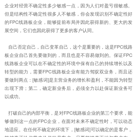
企业对经营不确定性多少敏感一点，因为人们对盈亏很敏感。
但是结构性不确定性很多人不敏感，你会发现识别不确定性好
的FPC线路板企业，能够提前布局并因此获得新的、更大的发
展空间，它们也因此获得了更多的客户认同。
自己否定自己，自己变革自己，这个是重要的，这是FPC线路
板企业自己首先要做到的，而且也是不容易做到的。保证FPC
线路板企业可以在不确定性的环境中保有自己的持续增长以及
转型的能力，需要FPC线路板企业有能力驾驭双业务，而且还
要做到两点：[敏感词]是主营业务的增长和盈利，不能因为转型
出现下滑；第二，确定新业务后，必须全力以赴保证新业务可
以成功。
打破自己的内部平衡，是对FPC线路板企业的第三个要求，能
够做到这一点的FPC企业，在面对未来不确定性时，可以动态
地适应。在任何不确定的环境下，[敏感词]可以确定的是客户，