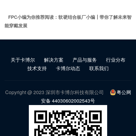
FPC小编为你推荐阅读：
软硬结合板厂小编┃带你了解未来智
能穿戴发展
关于卡博尔
解决方案
产品与服务
行业分布
技术支持
卡博尔动态
联系我们
Copyright @ 2023 深圳市卡博尔科技有限公司
粤公网
安备 44030602002543号