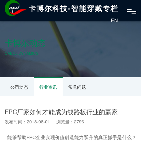
卡博尔科技-智能穿戴专栏
EN
卡博尔动态
CABOL DYNAMICS
公司动态
行业资讯
常见问题
FPC厂家如何才能成为线路板行业的赢家
发布时间：2018-08-01 浏览量：2796
能够帮助FPC企业实现价值创造能力跃升的真正抓手是什么？