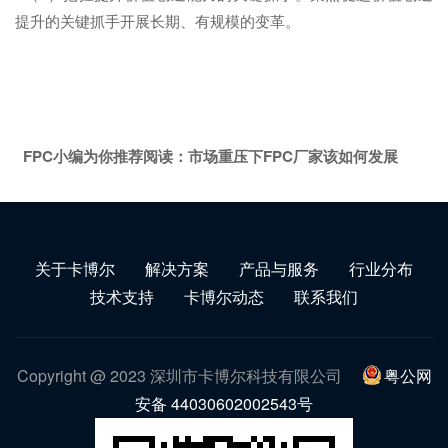
提升的关键抓手开展长期、有规模的变革。
FPC小编为你推荐阅读：
市场重压下FPC厂家该如何发展
关于卡博尔
解决方案
产品与服务
行业分布
技术支持
卡博尔动态
联系我们
Copyright @ 2023 深圳市卡博尔科技有限公司
粤公网
安备 44030602002543号