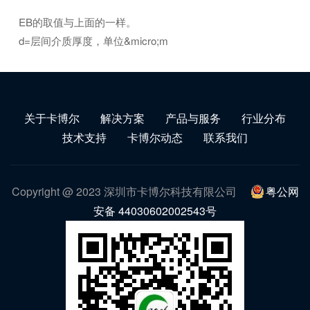
EB的取值与上面的一样。
d=层间介质厚度，单位&micro;m
关于卡博尔
解决方案
产品与服务
行业分布
技术支持
卡博尔动态
联系我们
Copyright @ 2023 深圳市卡博尔科技有限公司
粤公网
安备 44030602002543号