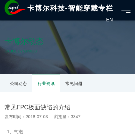
卡博尔科技-智能穿戴专栏
EN
卡博尔动态
CABOL DYNAMICS
公司动态
行业资讯
常见问题
常见FPC板面缺陷的介绍
发布时间：2018-07-03 浏览量：3347
1、气泡