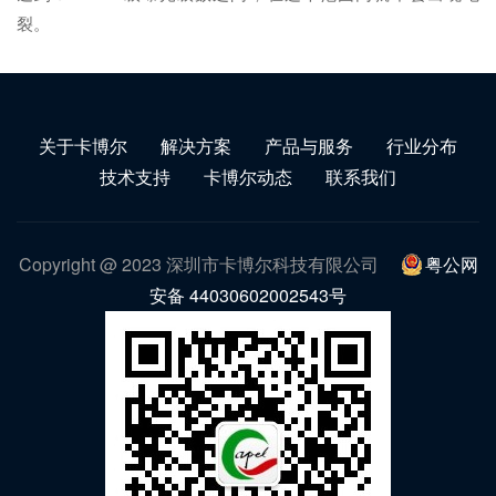
裂。
关于卡博尔
解决方案
产品与服务
行业分布
技术支持
卡博尔动态
联系我们
Copyright @ 2023 深圳市卡博尔科技有限公司
粤公网
安备 44030602002543号