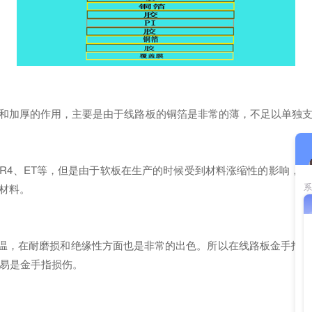
加厚的作用，主要是由于线路板的铜箔是非常的薄，不足以单独支撑
、FR4、ET等，但是由于软板在生产的时候受到材料涨缩性的影响，
材料。
高温，在耐磨损和绝缘性方面也是非常的出色。所以在线路板金手指的
易是金手指损伤。