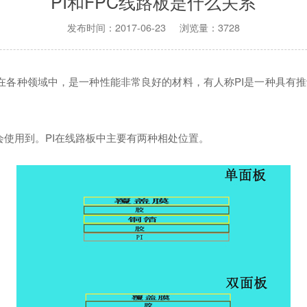
PI和FPC线路板是什么关系
发布时间：2017-06-23 浏览量：3728
各种领域中，是一种性能非常良好的材料，有人称PI是一种具有推
会使用到。PI在线路板中主要有两种相处位置。