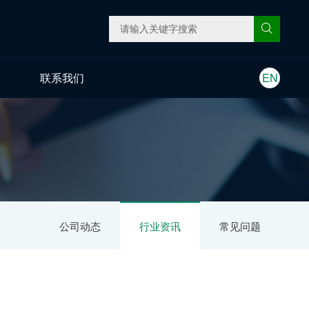
联系我们
EN
公司动态
行业资讯
常见问题