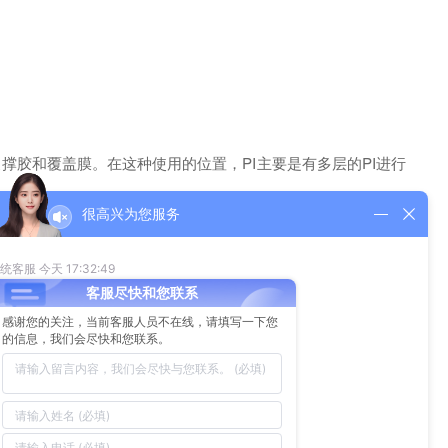
胶和覆盖膜。在这种使用的位置，PI主要是有多层的PI进行
很高兴为您服务
为了生产的良率和效率等问题在生产FPC柔性电路板的时候多数
地方，经常会使用PI充当保护膜的角色，主要是由于金手指需