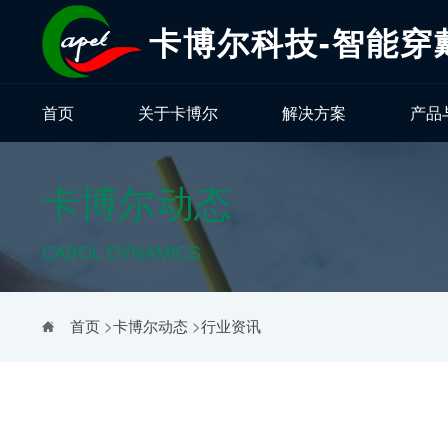
卡博尔科技-智能穿
首页
关于卡博尔
解决方案
产品
卡博尔动态
CABOL DYNAMICS
首页
>
卡博尔动态
>
行业资讯