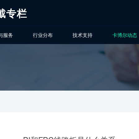
戴专栏
与服务
行业分布
技术支持
卡博尔动态