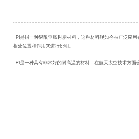
PI
是指一种聚酰亚胺树脂材料，这种材料现如今被广泛应用在
相处位置和作用来进行说明。
PI是一种具有非常好的耐高温的材料，在航天太空技术方面