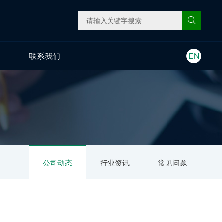
联系我们
EN
公司动态
行业资讯
常见问题