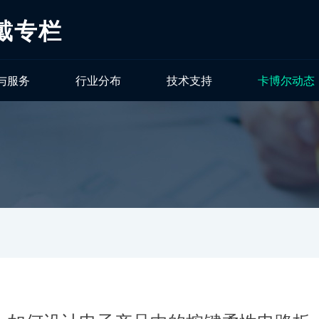
戴专栏
与服务
行业分布
技术支持
卡博尔动态