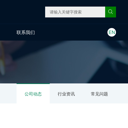
联系我们
EN
公司动态
行业资讯
常见问题