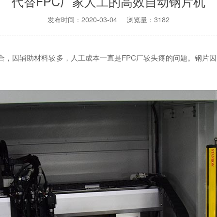
代替FPC厂家人工的高效自动钢片机
发布时间：2020-03-04 浏览量：3182
贴合，因辅助材料较多，人工成本一直是FPC厂较头疼的问题。钢片