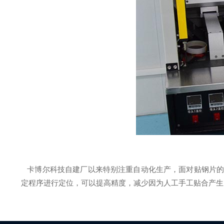
卡博尔科技自建厂以来特别注重自动化生产，面对贴钢片的人
定程序进行定位，可以提高精度，减少因为人工手工贴合产生