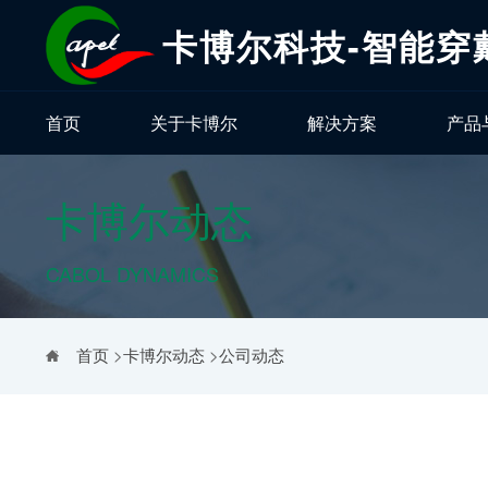
卡博尔科技-智能穿
首页
关于卡博尔
解决方案
产品
卡博尔动态
CABOL DYNAMICS
首页
>
卡博尔动态
>
公司动态