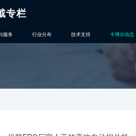
戴专栏
与服务
行业分布
技术支持
卡博尔动态