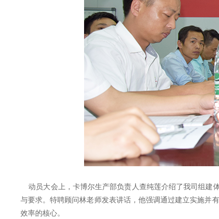
动员大会上，卡博尔生产部负责人查纯莲介绍了我司组建体系认证
与要求。特聘顾问林老师发表讲话，他强调通过建立实施并有
效率的核心。