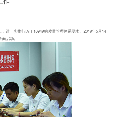
工作
步推行IATF16949的质量管理体系要求。2019年5月14
式全面启动。