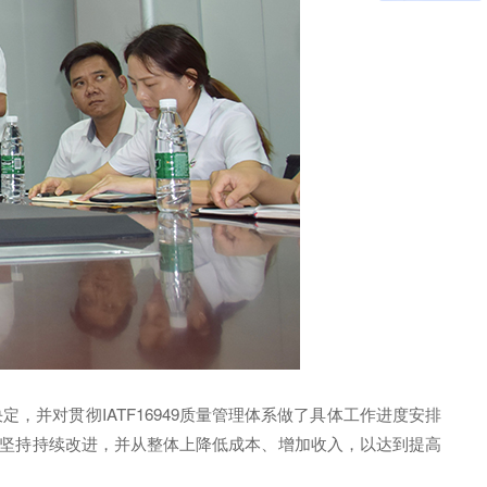
，并对贯彻IATF16949质量管理体系做了具体工作进度安排
，坚持持续改进，并从整体上降低成本、增加收入，以达到提高