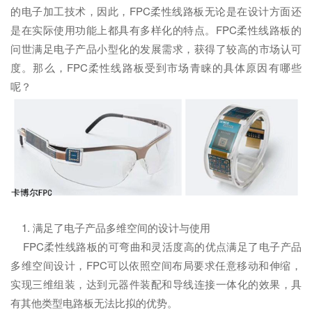
的电子加工技术，因此，FPC柔性线路板无论是在设计方面还
是在实际使用功能上都具有多样化的特点。FPC柔性线路板的
问世满足电子产品小型化的发展需求，获得了较高的市场认可
度。那么，FPC柔性线路板受到市场青睐的具体原因有哪些
呢？
1. 满足了电子产品多维空间的设计与使用
FPC柔性线路板的可弯曲和灵活度高的优点满足了电子产品
多维空间设计，FPC可以依照空间布局要求任意移动和伸缩，
实现三维组装，达到元器件装配和导线连接一体化的效果，具
有其他类型电路板无法比拟的优势。