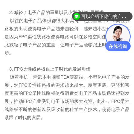
2. 减轻了电子产品的重量以及小型化的发展要求
可以介绍下你们的产品么？
以往的电子产品体积都很大和具有一定的重量，FPC柔性线
路板的出现使得电子产品越来越轻薄，越来越小型化。这些都
是因为FPC柔性线路板使得电路可以在多维空间任意组装，因
此减轻了电子产品的重量，让电子产品能够跟上时代的发展脚
步。
3. FPC柔性线路板跟上了时代的发展步伐
随着手机、笔记本电脑和PDA等高端、小型化电子产品的发
展，对FPC柔性线路板的需求越来越大。厚度更薄、更轻和密
度更高的FPC柔性线路板使得消费类电子产品市场迅速得到发
展，推动FPC产业受到电子市场的极大欢迎。此外，FPC柔性
线路板不断的创新以及吸收新的科学生产技术，使得电子产品
紧跟了时代的发展。