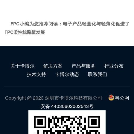
FPC小编为您推荐阅读：
电子产品轻量化与轻薄化促进了
FPC柔性线路板发展
关于卡博尔
解决方案
产品与服务
行业分布
技术支持
卡博尔动态
联系我们
Copyright @ 2023 深圳市卡博尔科技有限公司
粤公网
安备 44030602002543号