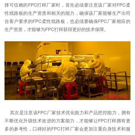
择可信赖的FPC打样厂家时，首先必须要注意该厂家对FPC柔
性线路板的生产资质和相关的能力，确保该厂家能够生产出符
合客户要求的FPC柔性线路板，也必须要确保FPC厂家相应的
生产资质，才能够为FPC打样获得更好的技术保障。
其次是注意该FPC厂家技术优化能力和产品把控能力，拥有
不断优化升级技术改进的方案能力，才能够让FPC打样拥有更
多的参考性，口碑好的FPC打样厂家会更加注重自身技术和服