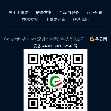
关于卡博尔
解决方案
产品与服务
行业分布
技术支持
卡博尔动态
联系我们
Copyright @ 2023 深圳市卡博尔科技有限公司
粤公网
安备 44030602002543号