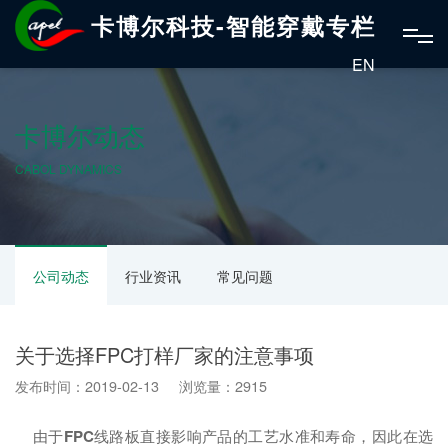
卡博尔科技-智能穿戴专栏
EN
卡博尔动态
CABOL DYNAMICS
公司动态
行业资讯
常见问题
关于选择FPC打样厂家的注意事项
发布时间：2019-02-13 浏览量：2915
由于
FPC
线路板直接影响产品的工艺水准和寿命，因此在选