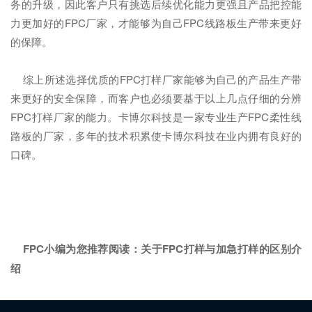
务的升级，因此客户只有挑选后续优化能力更强且产品把控能
力更加好的FPC厂家，才能够为自己FPC线路板生产带来更好
的保障。
综上所述选择优质的FPC打样厂家能够为自己的产品生产带
来更好的安全保障，而客户也必须要基于以上几点仔细的分辨
FPC打样厂家的能力。卡博尔科技是一家专业生产FPC柔性线
路板的厂家，多年的技术积累使卡博尔科技在业内拥有良好的
口碑。
FPC小编为您推荐阅读：
关于FPC打样与加急打样的区别介
绍