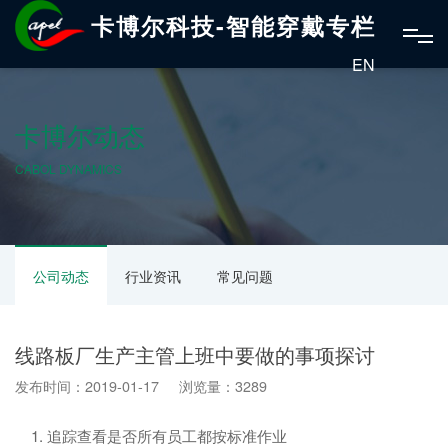
卡博尔科技-智能穿戴专栏
EN
卡博尔动态
CABOL DYNAMICS
公司动态
行业资讯
常见问题
线路板厂生产主管上班中要做的事项探讨
发布时间：2019-01-17 浏览量：3289
1. 追踪查看是否所有员工都按标准作业