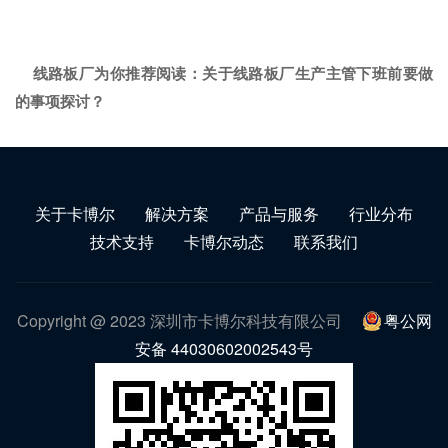
线路板厂为你推荐阅读：
关于线路板厂生产主管下班前要做
的事项探讨？
关于卡博尔
解决方案
产品与服务
行业分布
技术支持
卡博尔动态
联系我们
Copyright @ 2023 深圳市卡博尔科技有限公司
粤公网
安备 44030602002543号