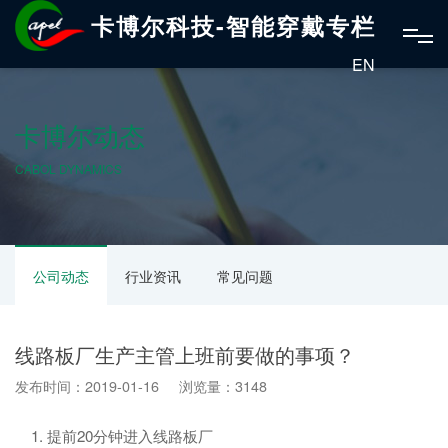
卡博尔科技-智能穿戴专栏
EN
卡博尔动态
CABOL DYNAMICS
公司动态
行业资讯
常见问题
线路板厂生产主管上班前要做的事项？
发布时间：2019-01-16 浏览量：3148
1. 提前20分钟进入线路板厂