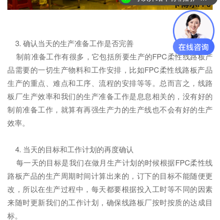
3. 确认当天的生产准备工作是否完善
制前准备工作有很多，它包括所要生产的FPC柔性线路板产
品需要的一切生产物料和工作安排，比如FPC柔性线路板产品
生产的重点、难点和工序、流程的安排等等。总而言之，线路
板厂生产效率和我们的生产准备工作是息息相关的，没有好的
制前准备工作，就算有再强生产力的生产线也不会有好的生产
效率。
4. 当天的目标和工作计划的再度确认
每一天的目标是我们在做月生产计划的时候根据FPC柔性线
路板产品的生产周期时间计算出来的，订下的目标不能随便更
改，所以在生产过程中，每天都要根据投入工时等不同的因素
来随时更新我们的工作计划，确保线路板厂按时按质的达成目
标。