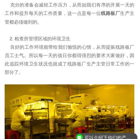
充分的准备会减轻工作压力，从而始我们有序的开展一天的
工作和提升每天的工作质量，这一点是每一位
线路板厂
生产主
管都必须做到的。
2. 检查所管理区域的环境卫生
良好的工作环境能带给我们愉悦的心情，从而提振线路板厂
员工士气。所以每一天的值日你都得强烈的要求大家做好，因
此追踪环境卫生状况也就成了线路板厂生产主管日常工作的一
部分了。
可以介绍下你们的产品么？