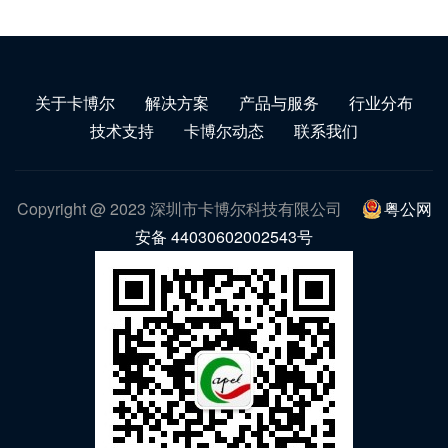
关于卡博尔
解决方案
产品与服务
行业分布
技术支持
卡博尔动态
联系我们
Copyright @ 2023 深圳市卡博尔科技有限公司
粤公网
安备 44030602002543号