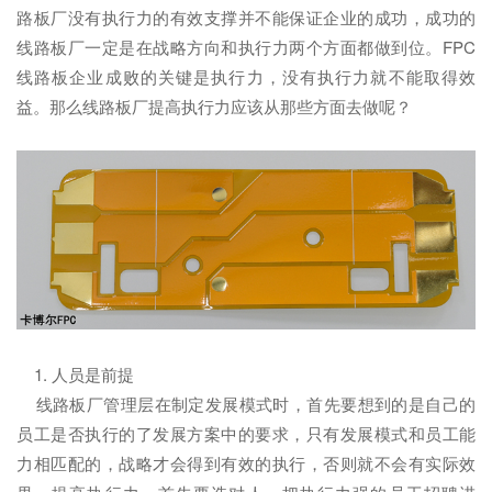
路板厂没有执行力的有效支撑并不能保证企业的成功，成功的
线路板厂一定是在战略方向和执行力两个方面都做到位。FPC
线路板企业成败的关键是执行力，没有执行力就不能取得效
益。那么线路板厂提高执行力应该从那些方面去做呢？
1. 人员是前提
线路板厂管理层在制定发展模式时，首先要想到的是自己的
员工是否执行的了发展方案中的要求，只有发展模式和员工能
力相匹配的，战略才会得到有效的执行，否则就不会有实际效