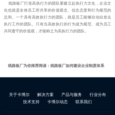
线路板厂打造高执行力的团队要建立起执行力文化，企业文
化也就是全体员工所共享的价值观念、信念态度和行为规范的
总和。一个具有高效执行力的团队，就是员工能够自动自发去
执行工作的团队。只有当高效执行的行为成为规范、成为员工
共同遵守的价值观，才能称之为高执行力的团队。
线路板厂为你推荐阅读：
线路板厂如何建设企业制度体系
关于卡博尔
解决方案
产品与服务
行业分布
技术支持
卡博尔动态
联系我们