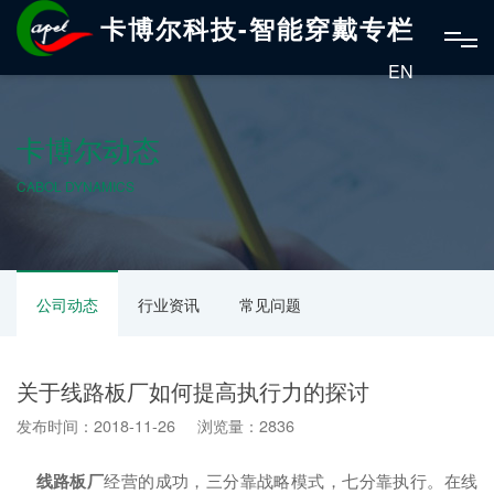
卡博尔科技-智能穿戴专栏
EN
卡博尔动态
CABOL DYNAMICS
公司动态
行业资讯
常见问题
关于线路板厂如何提高执行力的探讨
发布时间：2018-11-26 浏览量：2836
线路板厂
经营的成功，三分靠战略模式，七分靠执行。在线