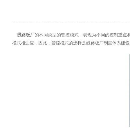
线路板厂
的不同类型的管控模式，表现为不同的控制重点
模式相适应，因此，管控模式的选择是线路板厂制度体系建设