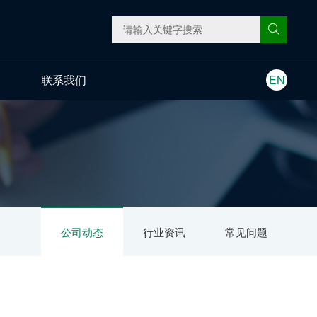
联系我们
EN
公司动态
行业资讯
常见问题