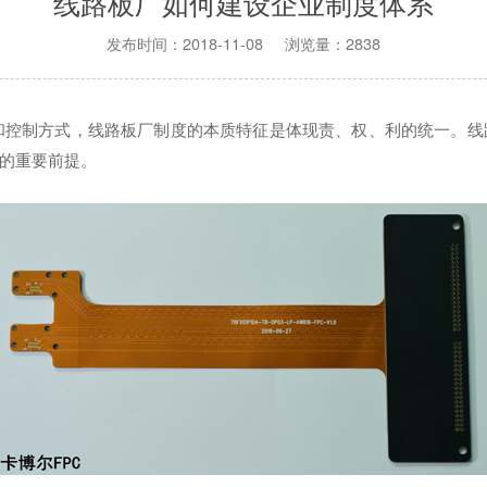
线路板厂如何建设企业制度体系
发布时间：2018-11-08 浏览量：2838
和控制方式，线路板厂制度的本质特征是体现责、权、利的统一。线
的重要前提。