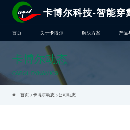
卡博尔科技-智能穿
首页
关于卡博尔
解决方案
产品
卡博尔动态
CABOL DYNAMICS
首页
>
卡博尔动态
>
公司动态