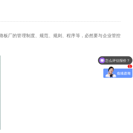
路板厂的管理制度、规范、规则、程序等，必然要与企业管控
怎么评估报价？
1