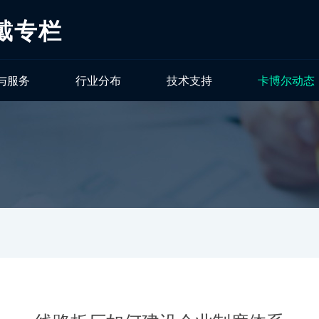
戴专栏
与服务
行业分布
技术支持
卡博尔动态