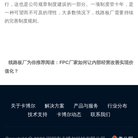
行，这也是公司规章制度建设的一部分。一项制度管十年，是
一种可望而不可及的理性，大多数情况下，线路板厂需要持续
的完善制度规则。
线路板厂为你推荐阅读：
FPC厂家如何让内部经营改善实现价
值化？
关于卡博尔
解决方案
产品与服务
行业分布
技术支持
卡博尔动态
联系我们