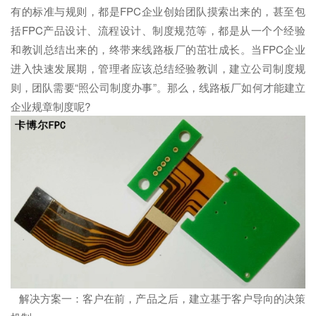
有的标准与规则，都是FPC企业创始团队摸索出来的，甚至包
括FPC产品设计、流程设计、制度规范等，都是从一个个经验
和教训总结出来的，终带来线路板厂的茁壮成长。当FPC企业
进入快速发展期，管理者应该总结经验教训，建立公司制度规
则，团队需要“照公司制度办事”。那么，线路板厂如何才能建立
企业规章制度呢?
解决方案一：客户在前，产品之后，建立基于客户导向的决策