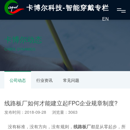
卡博尔科技-智能穿戴专栏
EN
卡博尔动态
CABOL DYNAMICS
公司动态
行业资讯
常见问题
线路板厂如何才能建立起FPC企业规章制度?
发布时间：2018-09-28 浏览量：3063
没有标准，没有方向，没有规则，
线路板厂
都是从零起步，所