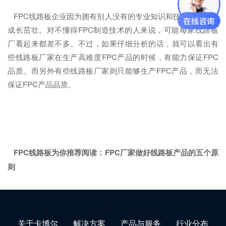
FPC线路板企业因为拥有别人没有的专业知识和技能，而能够
成长茁壮。对不懂得FPC制造技术的人来说，可能每家线路板
厂看起来都差不多。不过，如果仔细分析的话，就可以看出有
些线路板厂家在生产高难度FPC产品的时候，有能力保证FPC
品质。而另外有些线路板厂家则只能够生产FPC产品，而无法
保证FPC产品品质。
FPC线路板为你推荐阅读：
FPC厂家做好线路板产品的五个原
则
关于卡博尔
解决方案
产品与服务
行业分布