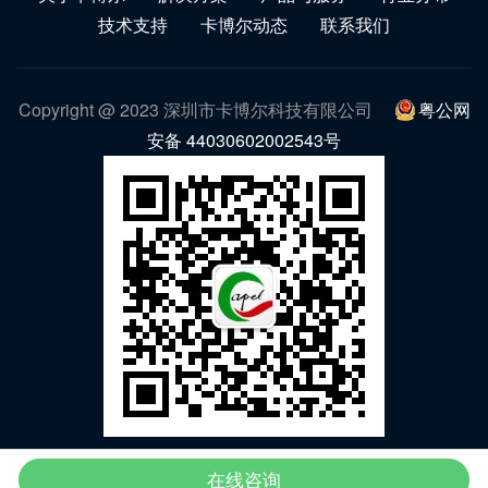
技术支持
卡博尔动态
联系我们
Copyright @ 2023 深圳市卡博尔科技有限公司
粤公网
安备 44030602002543号
微信公众号
在线咨询