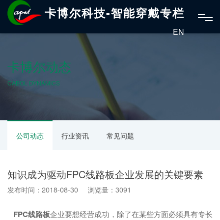
卡博尔科技-智能穿戴专栏
EN
卡博尔动态
CABOL DYNAMICS
公司动态
行业资讯
常见问题
知识成为驱动FPC线路板企业发展的关键要素
发布时间：2018-08-30 浏览量：3091
FPC线路板
企业要想经营成功，除了在某些方面必须具有专长