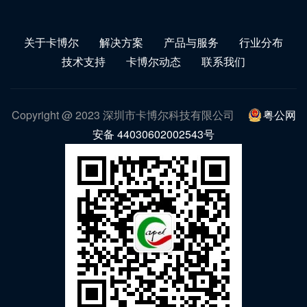
关于卡博尔
解决方案
产品与服务
行业分布
技术支持
卡博尔动态
联系我们
Copyright @ 2023 深圳市卡博尔科技有限公司
粤公网
安备 44030602002543号