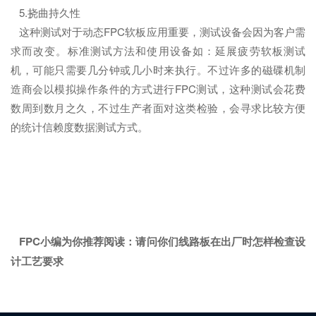
5.挠曲持久性
这种测试对于动态FPC软板应用重要，测试设备会因为客户需
求而改变。标准测试方法和使用设备如：延展疲劳软板测试
机，可能只需要几分钟或几小时来执行。不过许多的磁碟机制
造商会以模拟操作条件的方式进行FPC测试，这种测试会花费
数周到数月之久，不过生产者面对这类检验，会寻求比较方便
的统计信赖度数据测试方式。
FPC小编为你推荐阅读：
请问你们线路板在出厂时怎样检查设
计工艺要求