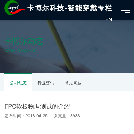
卡博尔科技-智能穿戴专栏
EN
卡博尔动态
CABOL DYNAMICS
公司动态
行业资讯
常见问题
FPC软板物理测试的介绍
发布时间：2018-04-25 浏览量：3933