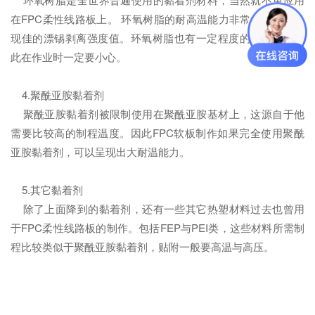
在FPC柔性线路板上。 环氧树脂的耐高温能力非常好，可以呈
现佳的漂锡剥离强度值。环氧树脂也有一定程度的吸湿性，因
此在作业时一定要小心。
4.聚酰亚胺黏着剂
聚酰亚胺黏着剂被限制使用在聚酰亚胺基材上，这源自于他
需要比较高的制程温度。因此FPC软板制作如果完全使用聚酰
亚胺黏着剂，可以呈现出大耐温能力。
5.其它黏着剂
除了上面降到的黏着剂，还有一些其它热塑材料过去也曾用
于FPC柔性线路板的制作。包括FEP与PEI类，这些材料所需制
程比较类似于聚酰亚胺黏着剂，贴附一般要高温与高压。