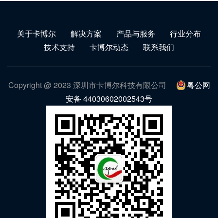
关于卡博尔
解决方案
产品与服务
行业分布
技术支持
卡博尔动态
联系我们
Copyright @ 2023 深圳市卡博尔科技有限公司
粤公网
安备 44030602002543号