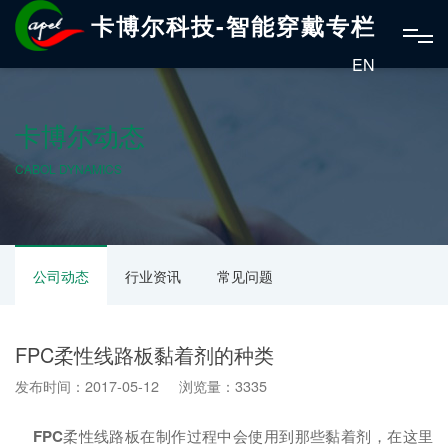
卡博尔科技-智能穿戴专栏
EN
卡博尔动态
CABOL DYNAMICS
公司动态
行业资讯
常见问题
FPC柔性线路板黏着剂的种类
发布时间：2017-05-12 浏览量：3335
FPC
柔性线路板在制作过程中会使用到那些黏着剂，在这里