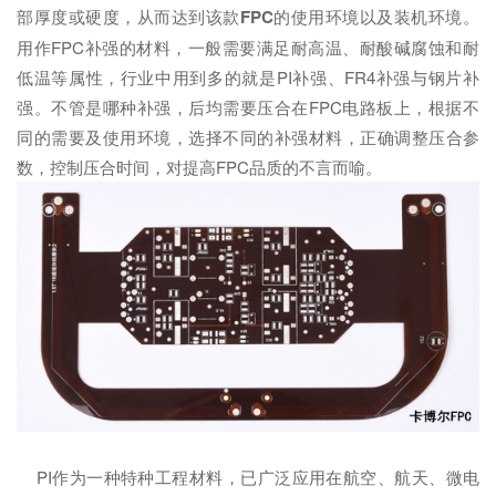
部厚度或硬度，从而达到该款
FPC
的使用环境以及装机环境。
用作FPC补强的材料，一般需要满足耐高温、耐酸碱腐蚀和耐
低温等属性，行业中用到多的就是PI补强、FR4补强与钢片补
强。不管是哪种补强，后均需要压合在FPC电路板上，根据不
同的需要及使用环境，选择不同的补强材料，正确调整压合参
数，控制压合时间，对提高FPC品质的不言而喻。
PI作为一种特种工程材料，已广泛应用在航空、航天、微电