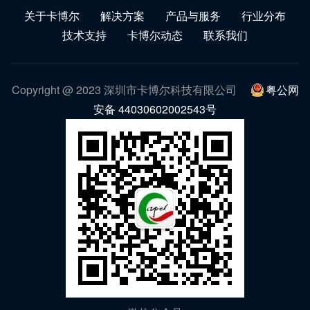
关于卡博尔
解决方案
产品与服务
行业分布
技术支持
卡博尔动态
联系我们
Copyright @ 2023 深圳市卡博尔科技有限公司
粤公网
安备 44030602002543号