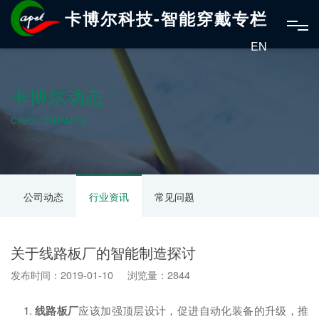
卡博尔科技-智能穿戴专栏
EN
卡博尔动态
CABOL DYNAMICS
公司动态
行业资讯
常见问题
关于线路板厂的智能制造探讨
发布时间：2019-01-10 浏览量：2844
1.
线路板厂
应该加强顶层设计，促进自动化装备的升级，推