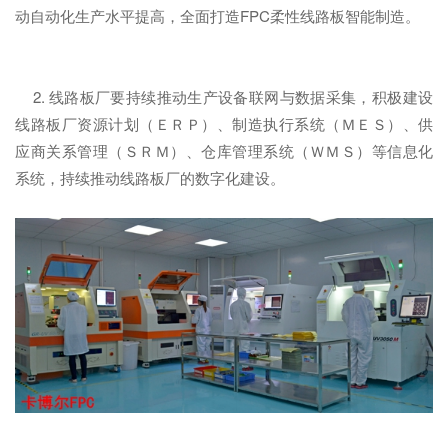
动自动化生产水平提高，全面打造FPC柔性线路板智能制造。
2. 线路板厂要持续推动生产设备联网与数据采集，积极建设
线路板厂资源计划（ＥＲＰ）、制造执行系统（ＭＥＳ）、供
应商关系管理（ＳＲＭ）、仓库管理系统（ＷＭＳ）等信息化
系统，持续推动线路板厂的数字化建设。