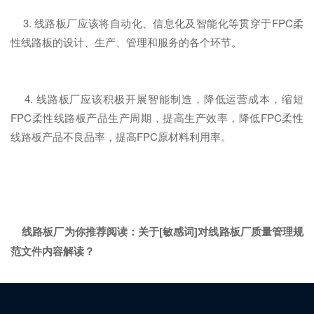
3. 线路板厂应该将自动化、信息化及智能化等贯穿于FPC柔
性线路板的设计、生产、管理和服务的各个环节。
4. 线路板厂应该积极开展智能制造，降低运营成本，缩短
FPC柔性线路板产品生产周期，提高生产效率，降低FPC柔性
线路板产品不良品率，提高FPC原材料利用率。
线路板厂为你推荐阅读：
关于[敏感词]对线路板厂质量管理规
范文件内容解读？